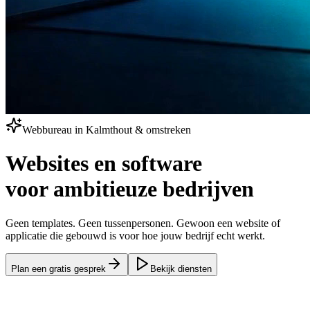
Webbureau in Kalmthout & omstreken
Websites en software
voor
ambitieuze bedrijven
Geen templates. Geen tussenpersonen. Gewoon een website of
applicatie die gebouwd is voor hoe jouw bedrijf echt werkt.
Plan een gratis gesprek
Bekijk diensten